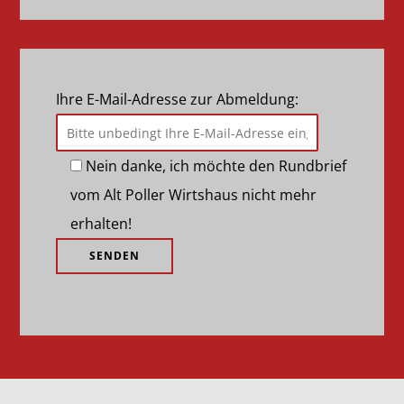
Ihre E-Mail-Adresse zur Abmeldung:
Nein danke, ich möchte den Rundbrief
vom Alt Poller Wirtshaus nicht mehr
erhalten!