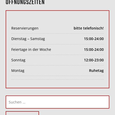
ÖFFNUNGSZEITEN
Reservierungen
bitte telefonisch!
Dienstag – Samstag
15:00-24:00
Feiertage in der Woche
15:00-24:00
Sonntag
12:00-23:00
Montag
Ruhetag
Suchen
nach: