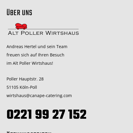
ÜBER UNS
Andreas Hertel und sein Team
freuen sich auf Ihren Besuch
im Alt Poller Wirtshaus!
Poller Hauptstr. 28
51105 Köln-Poll
wirtshaus@canape-catering.com
0221 99 27 152