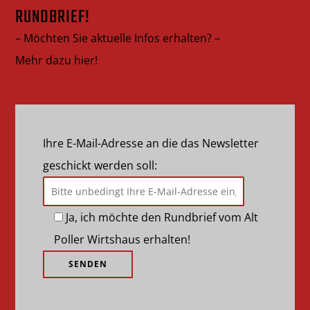
RUNDBRIEF!
– Möchten Sie aktuelle Infos erhalten? –
Mehr dazu hier!
Ihre E-Mail-Adresse an die das Newsletter
geschickt werden soll:
Ja, ich möchte den Rundbrief vom Alt
Poller Wirtshaus erhalten!