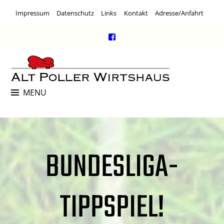
Impressum
Datenschutz
Links
Kontakt
Adresse/Anfahrt
ALT POLLER WIRTSHAUS
MENU
Kneipe, Restaurant & Kulturlokal
BUNDESLIGA-
TIPPSPIEL!