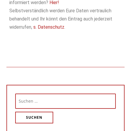
informiert werden?
Hier!
Selbstverständlich werden Eure Daten vertraulich
behandelt und Ihr könnt den Eintrag auch jederzeit
widerrufen,
s. Datenschutz
.