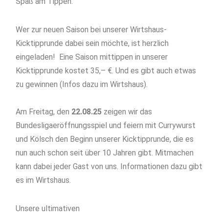
Spaß am Tippen.
Wer zur neuen Saison bei unserer Wirtshaus-
Kicktipprunde dabei sein möchte, ist herzlich
eingeladen! Eine Saison mittippen in unserer
Kicktipprunde kostet 35,– €. Und es gibt auch etwas
zu gewinnen (Infos dazu im Wirtshaus).
Am Freitag, den
22.08.25
zeigen wir das
Bundesligaeröffnungsspiel und feiern mit Currywurst
und Kölsch den Beginn unserer Kicktipprunde, die es
nun auch schon seit über 10 Jahren gibt. Mitmachen
kann dabei jeder Gast von uns. Informationen dazu gibt
es im Wirtshaus.
Unsere ultimativen