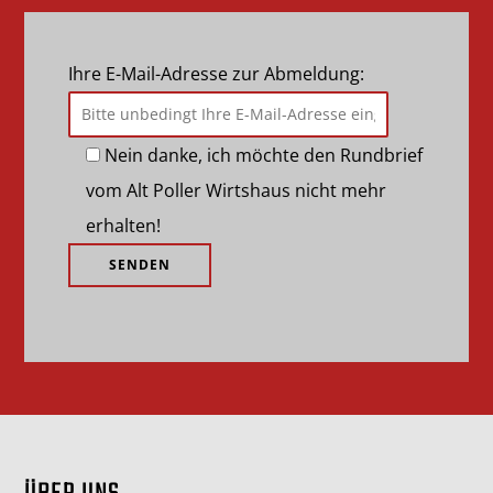
Ihre E-Mail-Adresse zur Abmeldung:
Nein danke, ich möchte den Rundbrief
vom Alt Poller Wirtshaus nicht mehr
erhalten!