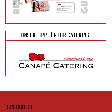
UNSER TIPP FÜR IHR CATERING:
RUNDBRIEF!