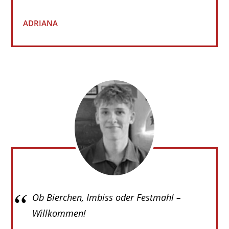
ADRIANA
Ob Bierchen, Imbiss oder Festmahl –
Willkommen!