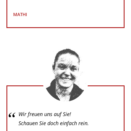
MATHI
Wir freuen uns auf Sie!
Schauen Sie doch einfach rein.