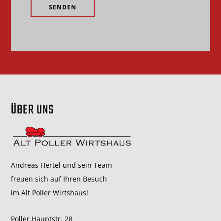
ÜBER UNS
Andreas Hertel und sein Team
freuen sich auf Ihren Besuch
im Alt Poller Wirtshaus!
Poller Hauptstr. 28