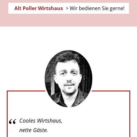
Alt Poller Wirtshaus
>
Wir bedie­nen Sie gerne!
Cooles Wirtshaus,
nette Gäste.