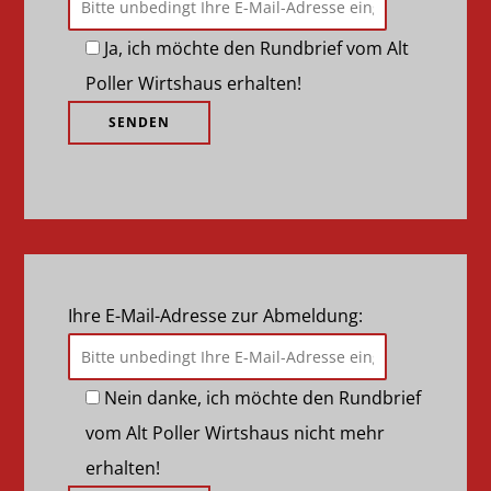
Ja, ich möchte den Rundbrief vom Alt
Poller Wirtshaus erhalten!
Ihre E-Mail-Adresse zur Abmeldung:
Nein danke, ich möchte den Rundbrief
vom Alt Poller Wirtshaus nicht mehr
erhalten!