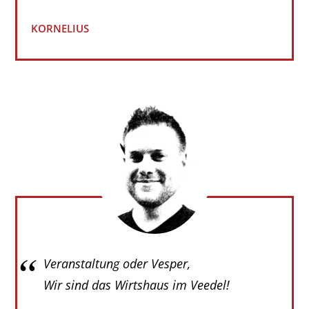
KORNELIUS
Veranstaltung oder Vesper,
Wir sind das Wirtshaus im Veedel!