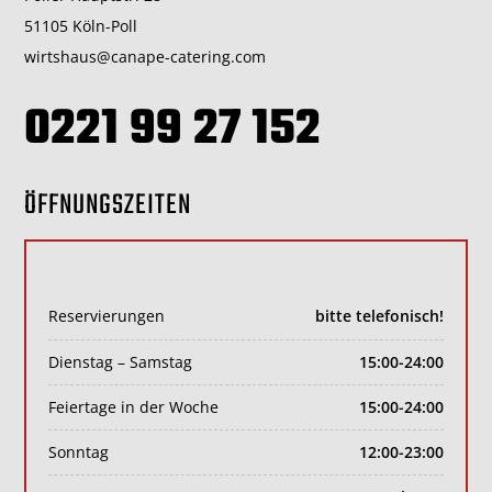
51105 Köln-Poll
wirtshaus@canape-catering.com
0221 99 27 152
ÖFFNUNGSZEITEN
Reservierungen
bitte telefonisch!
Dienstag – Samstag
15:00-24:00
Feiertage in der Woche
15:00-24:00
Sonntag
12:00-23:00