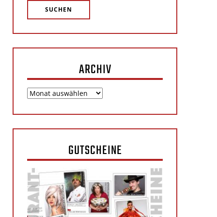
ARCHIV
Archiv
GUTSCHEINE