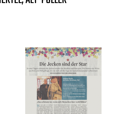
ERTEL, ALT-POLLER