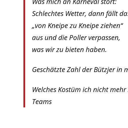
Was mich an Karneval stört:
Schlechtes Wetter, dann fällt da
„von Kneipe zu Kneipe ziehen“
aus und die Poller verpassen,
was wir zu bieten haben.
Geschätzte Zahl der Bützjer in 
Welches Kostüm ich nicht mehr 
Teams