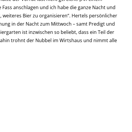
e Fass anschlagen und ich habe die ganze Nacht und
eiteres Bier zu organisieren“. Hertels persönlicher
ung in der Nacht zum Mittwoch – samt Predigt und
rgarten ist inzwischen so beliebt, dass ein Teil der
ahin trohnt der Nubbel im Wirtshaus und nimmt alle