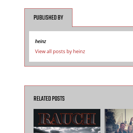
PUBLISHED BY
heinz
View all posts by heinz
RELATED POSTS