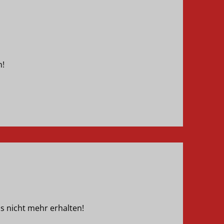
n!
s nicht mehr erhalten!