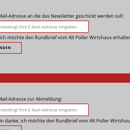
Mail-Adresse an die das Newsletter geschickt werden soll:
, ich möchte den Rundbrief vom Alt Poller Wirtshaus erhalte
-Mail-Adresse zur Abmeldung:
in danke, ich möchte den Rundbrief vom Alt Poller Wirtshau