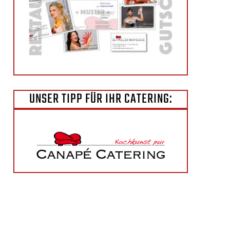
UNSER TIPP FÜR IHR CATERING: