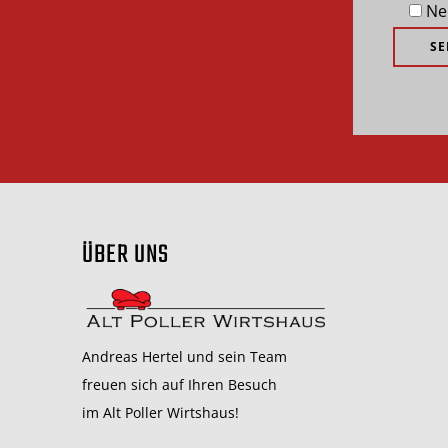
Ne
ÜBER UNS
Andreas Hertel und sein Team
freuen sich auf Ihren Besuch
im Alt Poller Wirtshaus!