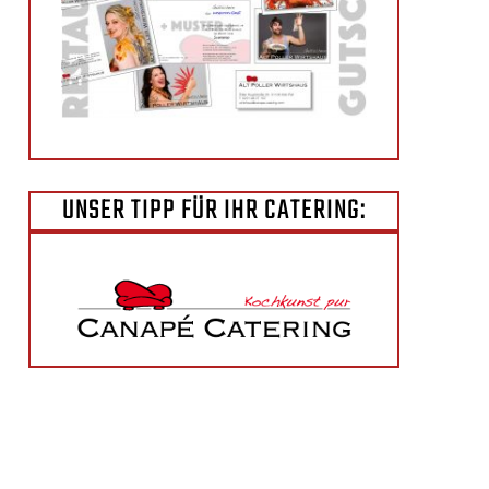
UNSER TIPP FÜR IHR CATERING: