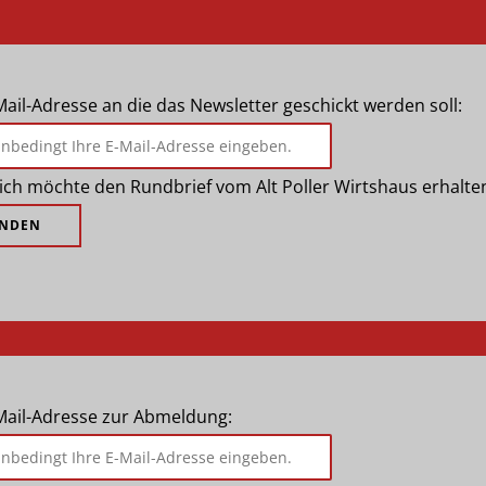
Mail-Adresse an die das Newsletter geschickt werden soll:
, ich möchte den Rundbrief vom Alt Poller Wirtshaus erhalte
-Mail-Adresse zur Abmeldung: