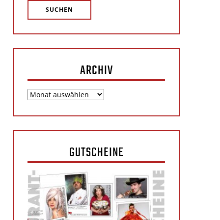
ARCHIV
Archiv
GUTSCHEINE