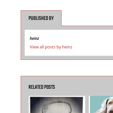
PUBLISHED BY
heinz
View all posts by heinz
RELATED POSTS