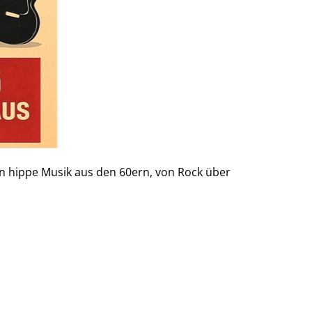
en hippe Musik aus den 60ern, von Rock über