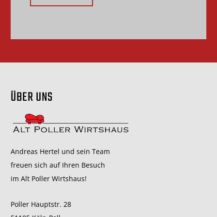
ÜBER UNS
Andreas Hertel und sein Team
freuen sich auf Ihren Besuch
im Alt Poller Wirtshaus!
Poller Hauptstr. 28