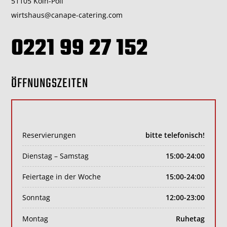
51105 Köln-Poll
wirtshaus@canape-catering.com
0221 99 27 152
ÖFFNUNGSZEITEN
Reservierungen
bitte telefonisch!
Dienstag – Samstag
15:00-24:00
Feiertage in der Woche
15:00-24:00
Sonntag
12:00-23:00
Montag
Ruhetag