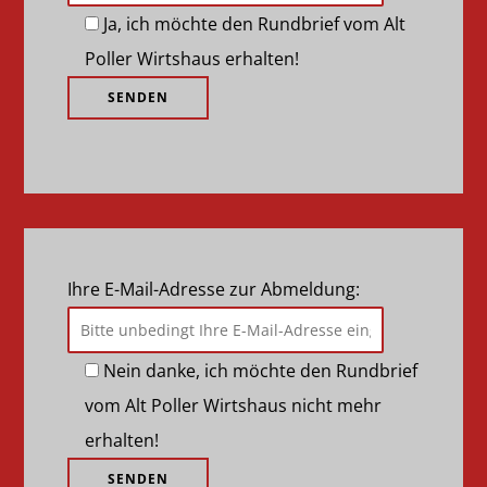
Ja, ich möchte den Rundbrief vom Alt
Poller Wirtshaus erhalten!
Ihre E-Mail-Adresse zur Abmeldung:
Nein danke, ich möchte den Rundbrief
vom Alt Poller Wirtshaus nicht mehr
erhalten!