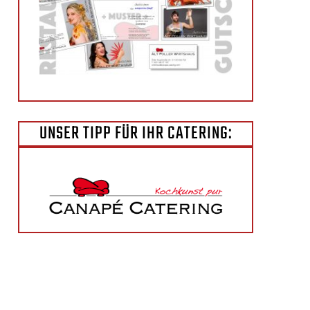
UNSER TIPP FÜR IHR CATERING: