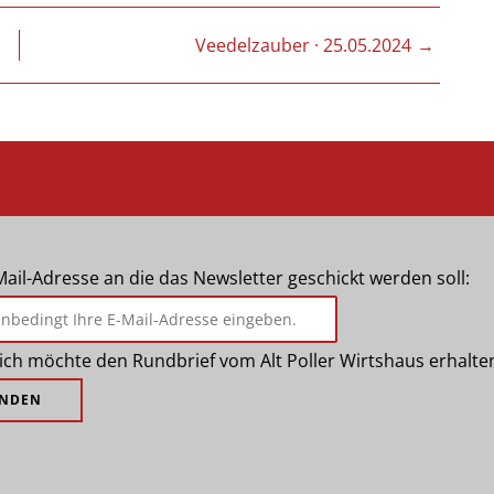
N
Veedelzauber · 25.05.2024
Mail-Adresse an die das Newsletter geschickt werden soll:
, ich möchte den Rundbrief vom Alt Poller Wirtshaus erhalte