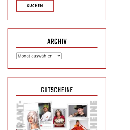
ARCHIV
Archiv
GUTSCHEINE