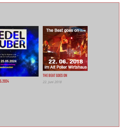
THE BEAT GOES ON
5.2024
22. Juni 2018