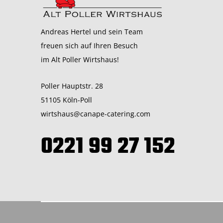
Andreas Hertel und sein Team
freuen sich auf Ihren Besuch
im Alt Poller Wirtshaus!
Poller Hauptstr. 28
51105 Köln-Poll
wirtshaus@canape-catering.com
0221 99 27 152