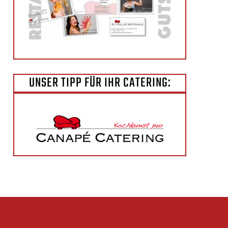
UNSER TIPP FÜR IHR CATERING: