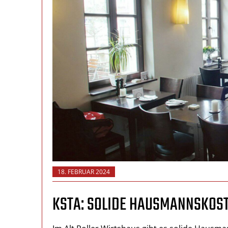
18. FEBRUAR 2024
KSTA: SOLIDE HAUSMANNSKOS