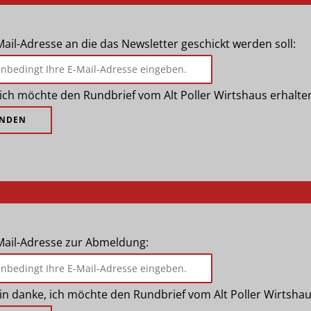
Mail-Adresse an die das Newsletter geschickt werden soll:
, ich möchte den Rundbrief vom Alt Poller Wirtshaus erhalte
-Mail-Adresse zur Abmeldung:
in danke, ich möchte den Rundbrief vom Alt Poller Wirtshau