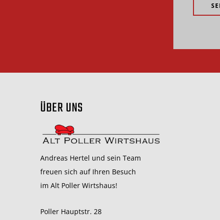
ÜBER UNS
Andreas Hertel und sein Team
freuen sich auf Ihren Besuch
im Alt Poller Wirtshaus!
Poller Hauptstr. 28