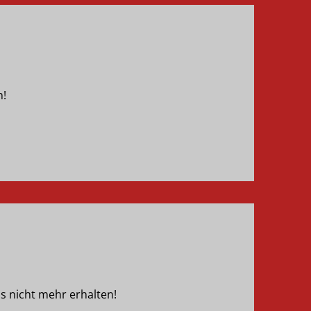
n!
s nicht mehr erhalten!