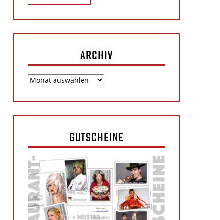
ARCHIV
Archiv
GUTSCHEINE