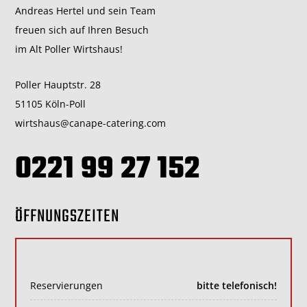
Andreas Hertel und sein Team
freuen sich auf Ihren Besuch
im Alt Poller Wirtshaus!
Poller Hauptstr. 28
51105 Köln-Poll
wirtshaus@canape-catering.com
0221 99 27 152
ÖFFNUNGSZEITEN
Reservierungen
bitte telefonisch!