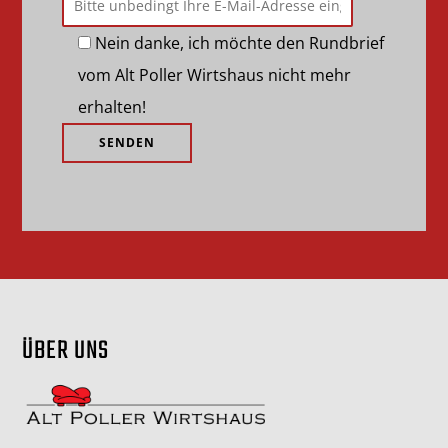
Nein danke, ich möchte den Rundbrief
vom Alt Poller Wirtshaus nicht mehr
erhalten!
ÜBER UNS