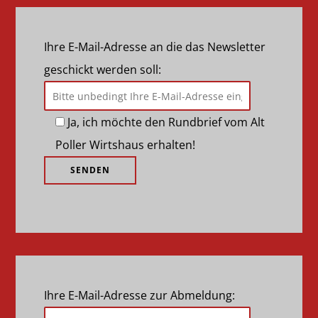
Ihre E-Mail-Adresse an die das Newsletter
geschickt werden soll:
Ja, ich möchte den Rundbrief vom Alt
Poller Wirtshaus erhalten!
Ihre E-Mail-Adresse zur Abmeldung: