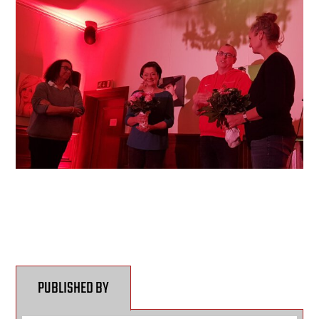
PUBLISHED BY