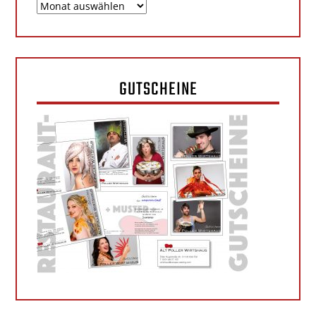
Archiv
GUTSCHEINE