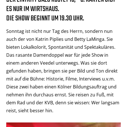
ES NUR IM WIRTSHAUS.
DIE SHOW BEGINNT UM 19.30 UHR.
Sonntag ist nicht nur Tag des Herrn, sondern nun
auch der von Katrin Piplies und Betty LaMinga. Sie
bieten Lokalkolorit, Spontanität und Spektakuläres.
Das rasante Damendoppel war für jede Show in
einem anderen Veedel unterwegs. Was sie dort
gefunden haben, bringen sie per Bild und Ton direkt
mit auf die Bühne: Historie, Filme, Interviews u.v.m.
Diese zwei haben einen Kölner Bildungsauftrag und
nehmen ihn durchaus ernst. Sie reisen zu Fuß, mit
dem Rad und der KVB, denn sie wissen: Wer langsam
reist, sieht besser hin.