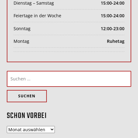
Dienstag – Samstag
15:00-24:00
Feiertage in der Woche
15:00-24:00
Sonntag
12:00-23:00
Montag
Ruhetag
Suchen
nach:
SCHON VORBEI
schon
vorbei