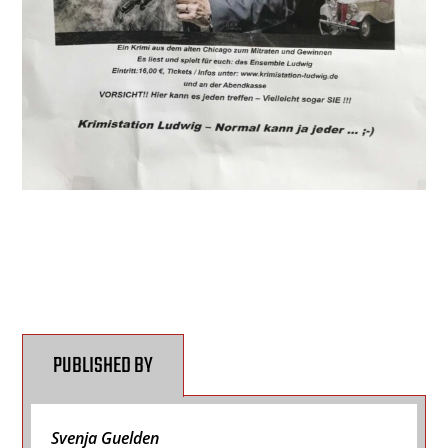
PUBLISHED BY
Svenja Guelden