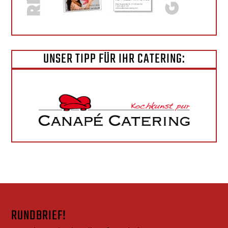
UNSER TIPP FÜR IHR CATERING:
RUNDBRIEF!