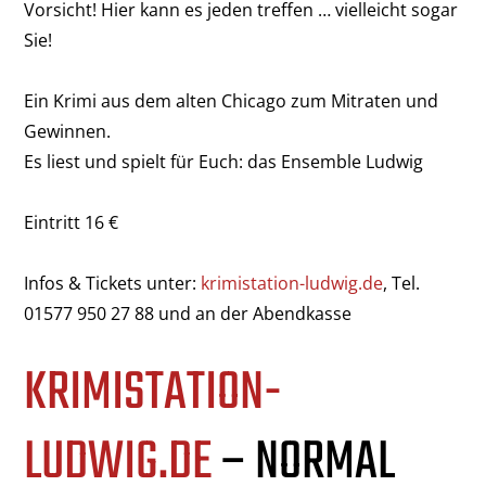
Vorsicht! Hier kann es jeden treffen … vielleicht sogar
Sie!
Ein Krimi aus dem alten Chicago zum Mitraten und
Gewinnen.
Es liest und spielt für Euch: das Ensemble Ludwig
Eintritt 16 €
Infos & Tickets unter:
krimistation-ludwig.de
, Tel.
01577 950 27 88 und an der Abendkasse
KRIMISTATION-
LUDWIG.DE
– NORMAL