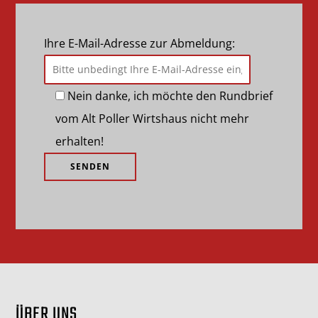
Ihre E-Mail-Adresse zur Abmeldung:
Nein danke, ich möchte den Rundbrief
vom Alt Poller Wirtshaus nicht mehr
erhalten!
ÜBER UNS