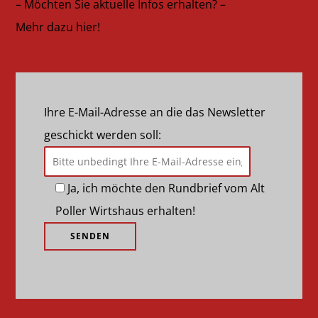
– Möchten Sie aktuelle Infos erhalten? –
Mehr dazu hier!
Ihre E-Mail-Adresse an die das Newsletter
geschickt werden soll:
Ja, ich möchte den Rundbrief vom Alt
Poller Wirtshaus erhalten!