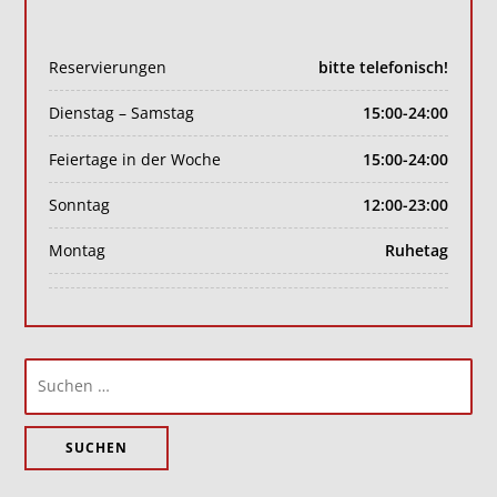
Reservierungen
bitte telefonisch!
Dienstag – Samstag
15:00-24:00
Feiertage in der Woche
15:00-24:00
Sonntag
12:00-23:00
Montag
Ruhetag
Suchen
nach: