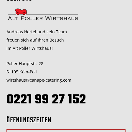
Andreas Hertel und sein Team
freuen sich auf Ihren Besuch
im Alt Poller Wirtshaus!
Poller Hauptstr. 28
51105 Köln-Poll
wirtshaus@canape-catering.com
0221 99 27 152
ÖFFNUNGSZEITEN