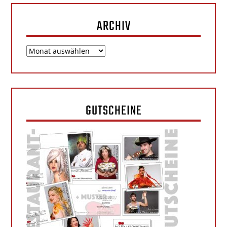
ARCHIV
Archiv
GUTSCHEINE