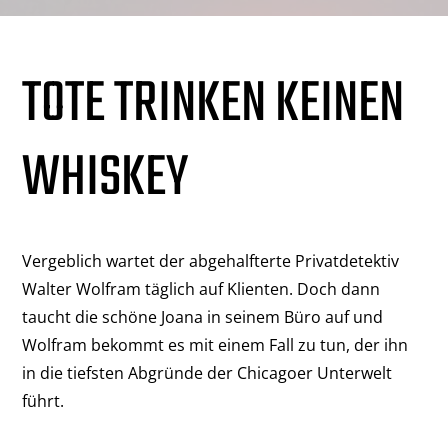
TOTE TRINKEN KEINEN
WHISKEY
Vergeblich wartet der abgehalfterte Privatdetektiv
Walter Wolfram täglich auf Klienten. Doch dann
taucht die schöne Joana in seinem Büro auf und
Wolfram bekommt es mit einem Fall zu tun, der ihn
in die tiefsten Abgründe der Chicagoer Unterwelt
führt.