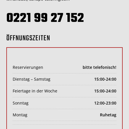
0221 99 27 152
ÖFFNUNGSZEITEN
Reservierungen
bitte telefonisch!
Dienstag – Samstag
15:00-24:00
Feiertage in der Woche
15:00-24:00
Sonntag
12:00-23:00
Montag
Ruhetag