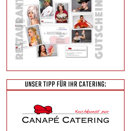
UNSER TIPP FÜR IHR CATERING: