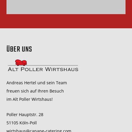
ÜBER UNS
Andreas Hertel und sein Team
freuen sich auf Ihren Besuch
im Alt Poller Wirtshaus!
Poller Hauptstr. 28
51105 Köln-Poll
wirtshaus@canape-catering.com