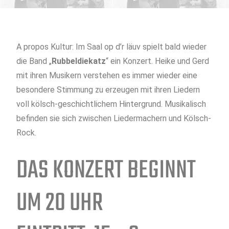
A propos Kultur: Im Saal op d’r läuv spielt bald wieder
die Band „
Rubbeldiekatz
“ ein Konzert. Heike und Gerd
mit ihren Musikern verstehen es immer wieder eine
besondere Stimmung zu erzeugen mit ihren Liedern
voll kölsch-geschichtlichem Hintergrund. Musikalisch
befinden sie sich zwischen Liedermachern und Kölsch-
Rock.
DAS KONZERT BEGINNT
UM 20 UHR