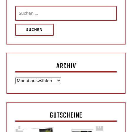
ARCHIV
GUTSCHEINE