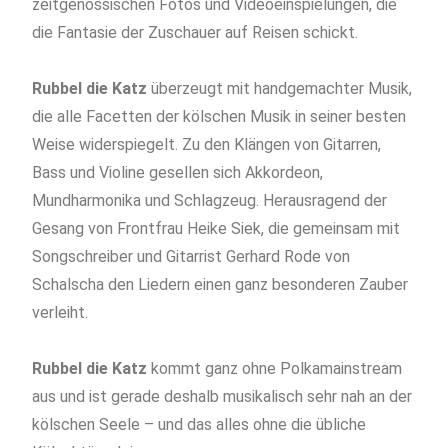
zeitgenössischen Fotos und Videoeinspielungen, die
die Fantasie der Zuschauer auf Reisen schickt.
Rubbel die Katz
überzeugt mit handgemachter Musik,
die alle Facetten der kölschen Musik in seiner besten
Weise widerspiegelt. Zu den Klängen von Gitarren,
Bass und Violine gesellen sich Akkordeon,
Mundharmonika und Schlagzeug. Herausragend der
Gesang von Frontfrau Heike Siek, die gemeinsam mit
Songschreiber und Gitarrist Gerhard Rode von
Schalscha den Liedern einen ganz besonderen Zauber
verleiht.
Rubbel die Katz
kommt ganz ohne Polkamainstream
aus und ist gerade deshalb musikalisch sehr nah an der
kölschen Seele – und das alles ohne die übliche