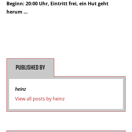
Beginn: 20:00 Uhr, Eintritt frei, ein Hut geht
herum …
PUBLISHED BY
heinz
View all posts by heinz