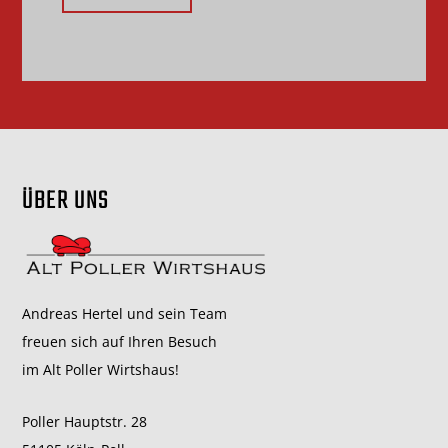
ÜBER UNS
Andreas Hertel und sein Team
freuen sich auf Ihren Besuch
im Alt Poller Wirtshaus!
Poller Hauptstr. 28