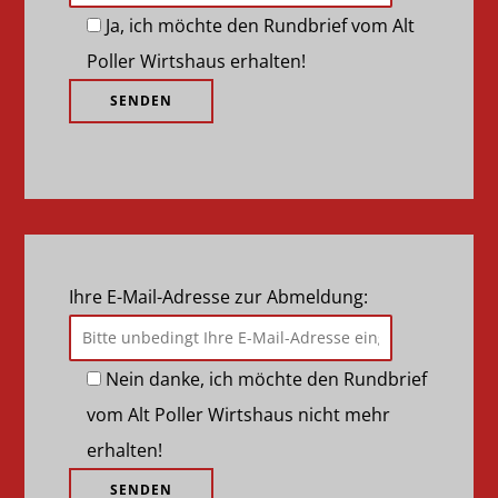
Ja, ich möchte den Rundbrief vom Alt
Poller Wirtshaus erhalten!
Ihre E-Mail-Adresse zur Abmeldung:
Nein danke, ich möchte den Rundbrief
vom Alt Poller Wirtshaus nicht mehr
erhalten!