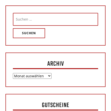
Suchen
nach:
ARCHIV
Archiv
GUTSCHEINE