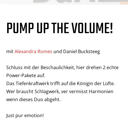
PUMP UP THE VOLUME!
mit
Alexandra Romes
und Daniel Bucksteeg
Schluss mit der Beschaulichkeit, hier drehen 2 echte
Power-Pakete auf.
Das Tiefenkraftwerk trifft auf die Königin der Lüfte.
Wer braucht Schlagwerk, ver vermisst Harmonien
wenn dieses Duo abgeht.
Just pur emotion!