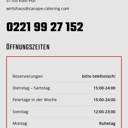
51105 Köln-Poll
wirtshaus@canape-catering.com
0221 99 27 152
ÖFFNUNGSZEITEN
Reservierungen
bitte telefonisch!
Dienstag – Samstag
15:00-24:00
Feiertage in der Woche
15:00-24:00
Sonntag
12:00-23:00
Montag
Ruhetag