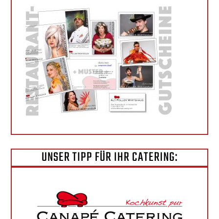
UNSER TIPP FÜR IHR CATERING: